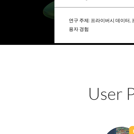
연구 주제: 프라이버시 데이터,
용자 경험
User P