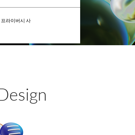
, 프라이버시 사
 Design