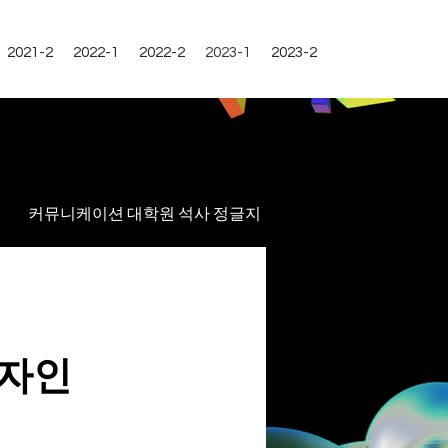
2021-2
2022-1
2022-2
2023-1
2023-2
커뮤니케이션 대학원 석사 정글지
디자인