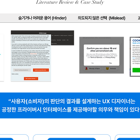
Literature Review & Case Study