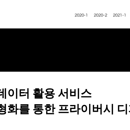
2020-1
2020-2
2021-1
데이터 활용 서비스
형화를 통한
프라이버시 