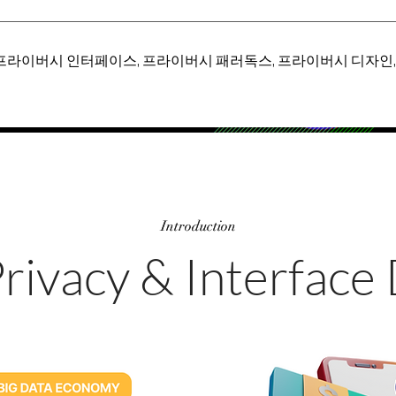
 프라이버시 인터페이스, 프라이버시 패러독스, 프라이버시 디자인
Introduction
Introduction
rivacy & Interface