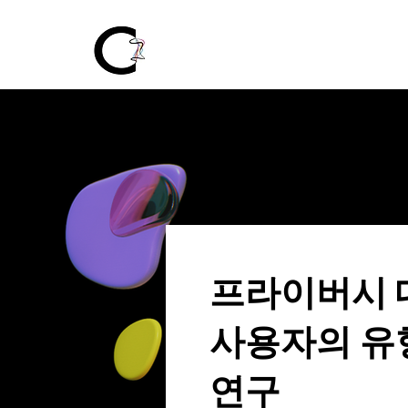
프라이버시 
사용자의 유
연구