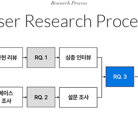
Research Process
ser Research Proce