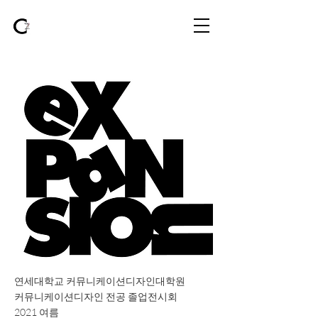
연세대학교 커뮤니케이션디자인대학원
커뮤니케이션디자인 전공 졸업전시회
2021 여름