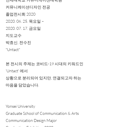
커뮤니케이션디자인 전공
졸업전시회 2020
2020. 06. 25
. 목요일 –
2020. 07. 17
. 금요일
지도교수
박효신, 전수진
"Untact"
본 전시의 주제는 코비드-19 시대의 키워드인
'Untact' 에서
상황으로 분리되어 있지만, 연결되고자 하는
마음을 담았습니다.
Yonsei University
Graduate School of Communication & Arts
Communication Design Major