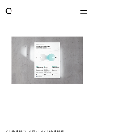
연세대학교 커뮤니케이션대학원