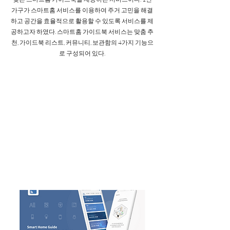
가구가 스마트홈 서비스를 이용하여 주거 고민을 해결
하고 공간을 효율적으로 활용할 수 있도록 서비스를 제
공하고자 하였다. 스마트홈 가이드북 서비스는 맞춤 추
천, 가이드북 리스트, 커뮤니티, 보관함의 4가지 기능으
로 구성되어 있다.