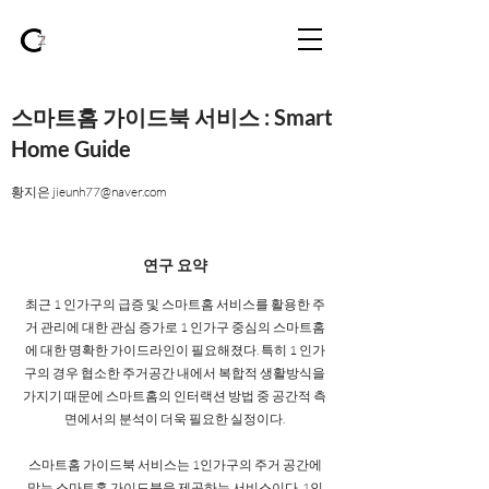
​스마트홈 가이드북 서비스 : Smart
Home Guide
황지은
jieunh77@naver.com
​연구 요약
최근 1 인가구의 급증 및 스마트홈 서비스를 활용한 주
거 관리에 대한 관심 증가로 1 인가구 중심의 스마트홈
에 대한 명확한 가이드라인이 필요해졌다. 특히 1 인가
구의 경우 협소한 주거공간 내에서 복합적 생활방식을
가지기 때문에 스마트홈의 인터랙션 방법 중 공간적 측
면에서의 분석이 더욱 필요한 실정이다.
스마트홈 가이드북 서비스는 1인가구의 주거 공간에
맞는 스마트홈 가이드북을 제공하는 서비스이다. 1인