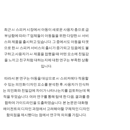
최근 AI 스피커 시장에서 아동이 새로운 사용자 층으로 급
부상함에 따라 IT 업체들이 아동들을 위한 다양한 AI 서비
스와 제품을 출시하고 있습니다. 그 중에서도 아동을 타겟
으로 한 AI 스피커 서비스의 출시가 증가되고 있음에도 불
구하고,사용자가 AI 제품을 접했을 때 어떤 요소에 친밀감
을 느끼고 친구처럼 대하는지에 대한 연구는 부족한 상황
입니다.
따라서 본 연구는 아동을 대상으로 AI 스피커에다 적용할
수 있는 의인화 디자인 요소를 분석한 후, 사용자가 인식하
는 의인화와 친밀감에 차이가 나타나는지를 검토하는데 목
적을 두었습니다. 여러 연구를 통해 탐색 한 다음, 결과를 종
합하여 가이드라인을 도출하였습니다. 본 논문은 대화형
에이전트의 디자인 과정에서 고려해야할 구체적인 디자인
함의점을 제시했다는 점에서 연구적 의의를 가집니다.