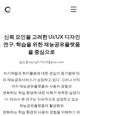
신뢰 요인을 고려한 UI/UX 디자인
연구: ​학습을 위한 재능공유플랫폼
을 중심으로
김소정
sojung875665@gmail.com
​자기계발과 취미활동에 대한 관심이 증가함에 따
라 재능공유서비스가 성장하고 있다. 그러나 아직
까지 재능공유플랫폼의 사용자 경험과
변화하는 학습 환경에 대한 이해가
부족한 실정이
다. 따라서 본 연구는 지속
적으로 성장하고 있는
재능공유플랫폼의 활성화와
변화하는 학습 환경의 사용자 경험을 이해하기 위