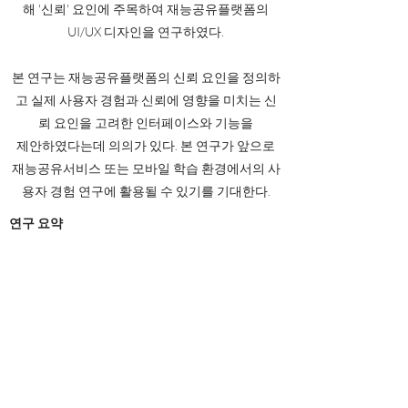
해 '신뢰' 요인에 주목하여 재능공유플랫폼의
UI/UX 디자인을 연구하였다.
본 연구는 재능공유플랫폼의 신뢰 요인을 정의하
고 실제 사용자 경험과 신뢰에 영향을 미치는 신
뢰 요인을 고려한 인터페이스와 기능을
제안하였다는데 의의가 있다. 본 연구가 앞으로
재능공유서비스 또는 모바일 학습 환경에서의 사
용자 경험 연구에 활용될 수 있기를 기대한다.
​연구 요약