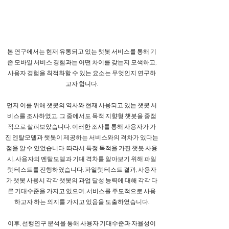
본 연구에서는 현재 유통되고 있는 챗봇 서비스를 통해 기
존 모바일 서비스 경험과는 어떤 차이를 갖는지 모색하고,
사용자 경험을 최적화할 수 있는 요소는 무엇인지 연구하
고자 합니다.
먼저 이를 위해 챗봇의 역사와 현재 사용되고 있는 챗봇 서
비스를 조사하였고, 그 중에서도 목적 지향형 챗봇을 중점
적으로 살펴보았습니다. 이러한 조사를 통해 사용자가 가
진 멘탈모델과 챗봇이 제공하는 서비스와의 격차가 있다는
점을 알 수 있었습니다. 따라서 특정 목적을 가진 챗봇 사용
시, 사용자의 멘탈모델과 기대 격차를 알아보기 위해 파일
럿 테스트를 진행하였습니다. 파일럿 테스트 결과, 사용자
가 챗봇 사용시 각각 챗봇의 과업 달성 능력에 대해 각각 다
른 기대수준을 가지고 있으며, 서비스를 주도적으로 사용
하고자 하는 의지를 가지고 있음을 도출하였습니다.
이후, 선행연구 분석을 통해 사용자 기대수준과 자율성이