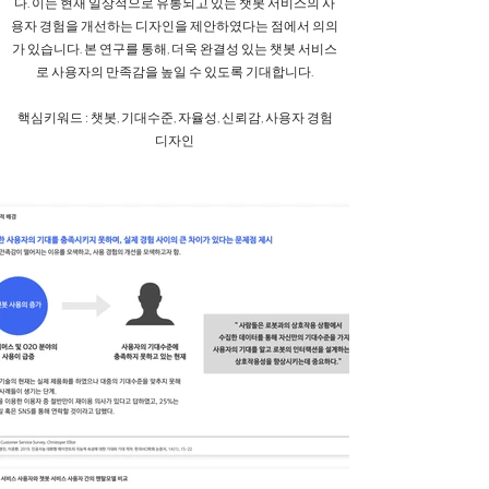
다. 이는 현재 일상적으로 유통되고 있는 챗봇 서비스의 사
용자 경험을 개선하는 디자인을 제안하였다는 점에서 의의
가 있습니다. 본 연구를 통해, 더욱 완결성 있는 챗봇 서비스
로 사용자의 만족감을 높일 수 있도록 기대합니다.
핵심키워드 : 챗봇, 기대수준, 자율성, 신뢰감, 사용자 경험
디자인