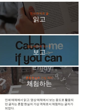
인쇄 매체의 글
읽고
영상 매체의 이미지
보고
혼합현실의 가상 객체
체험하는
​인쇄 매체에서 읽고, 영상 매체에서 보는 용도로 활용되
던 글자는 혼합 현실의 가상 객체로서 체험하는 글자가
되었다.