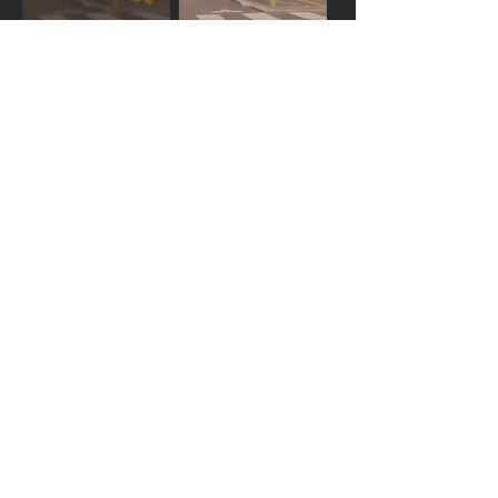
사용자 3
힘든 하루를 보내고 나에게 보
내고 싶은 메시지