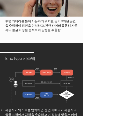
후면 카메라를 통해 사용자가 위치한 곳의 3차원 공간
을 추적하여 평면을 인식하고, 전면 카메라를 통해 사용
자의 얼굴 표정을 분석하여 감정을 추출함
EmoTypo 시스템
사용자가 텍스트를 입력하면, 전면 카메라가 사용자의
얼굴 표정에서 감정을 추출하고 이 감정에 맞춰서 키네