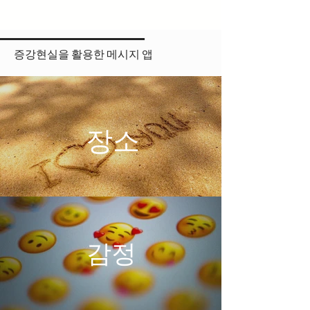
증강현실을 활용한 메시지 앱
장소
감정