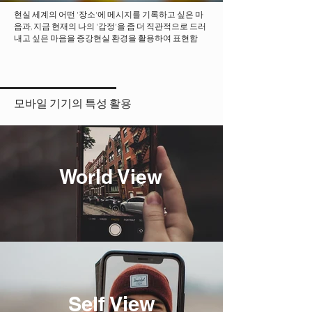
현실 세계의 어떤 '장소'에 메시지를 기록하고 싶은 마
음과, 지금 현재의 나의 '감정'을 좀 더 직관적으로 드러
내고 싶은 마음을 증강현실 환경을 활용하여 표현함
모바일 기기의 특성 활용
World View
Self View