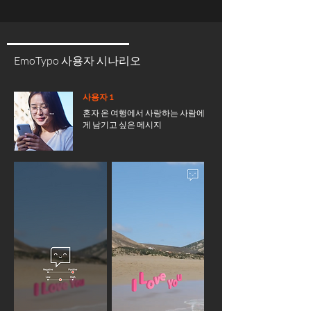
EmoTypo 사용자 시나리오
사용자 1
혼자 온 여행에서 사랑하는 사람에
게 남기고 싶은 메시지