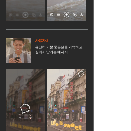
사용자 2
유난히 기분 좋은날을 기억하고
싶어서 남기는 메시지